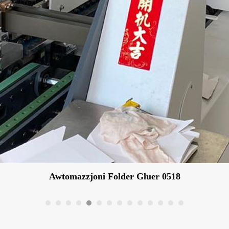
Awtomazzjoni Folder Gluer 0518