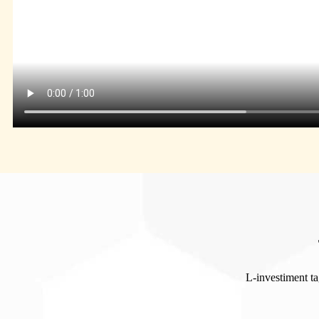
L-investiment tag